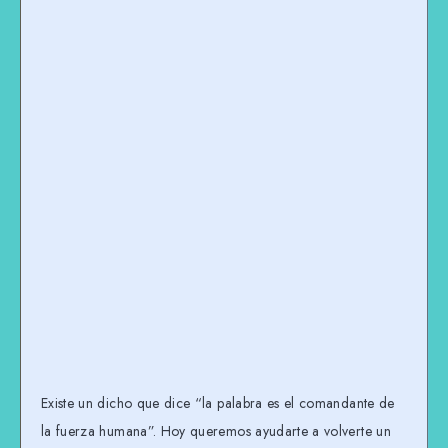
Existe un dicho que dice “la palabra es el comandante de
la fuerza humana”. Hoy queremos ayudarte a volverte un