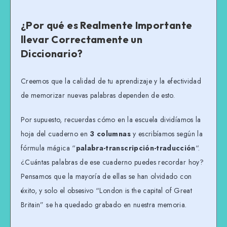
¿Por qué es Realmente Importante
llevar Correctamente un
Diccionario?
Creemos que la calidad de tu aprendizaje y la efectividad
de memorizar nuevas palabras dependen de esto.
Por supuesto, recuerdas cómo en la escuela dividíamos la
hoja del cuaderno en
3 columnas
y escribíamos según la
fórmula mágica “
palabra-transcripción-traducción
“.
¿Cuántas palabras de ese cuaderno puedes recordar hoy?
Pensamos que la mayoría de ellas se han olvidado con
éxito, y solo el obsesivo “London is the capital of Great
Britain” se ha quedado grabado en nuestra memoria.