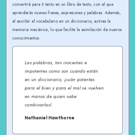
convertirá para ti tanto en un libro de texto, con el que
aprenderás nuevas frases, expresiones y palabras. Además,
al escribir el vocabulario en un diccionario, activas la
memoria mecánica, lo que facilita la asimilación de nuevos
conocimientos.
Las palabras, tan inocentes e
impotentes como son cuando están
en un diccionario, ¡cuán potentes
para el bien y para el mal se vuelven
en manos de quien sabe
combinarlas!.
Nathaniel Hawthorne