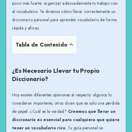
poco más fuerte: organizar adecuadamente tu trabajo con
el vocabulario. Te diremos cómo llevar correctamente un
diccionario personal para aprender vocabulario de forma
rápida y eficaz.
Tabla de Contenido
¿Es Necesario Llevar tu Propio
Diccionario?
Hoy existen diferentes opiniones al respecto: algunos lo
consideran importante, otros dicen que es solo una pérdida
de papel. ¿Cuál es la verdad?
Creemos que llevar un
diccionario es esencial para cualquiera que quiera
tener un vocabulario rico
. Tu guía personal se