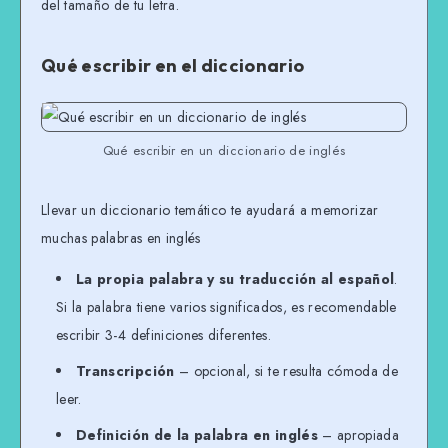
del tamaño de tu letra.
Qué escribir en el diccionario
Qué escribir en un diccionario de inglés
Llevar un diccionario temático te ayudará a memorizar
muchas palabras en inglés
La propia palabra y su traducción al español
.
Si la palabra tiene varios significados, es recomendable
escribir 3-4 definiciones diferentes.
Transcripción
– opcional, si te resulta cómoda de
leer.
Definición de la palabra en inglés
– apropiada