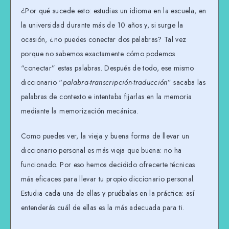
¿Por qué sucede esto: estudias un idioma en la escuela, en
la universidad durante más de 10 años y, si surge la
ocasión, ¿no puedes conectar dos palabras? Tal vez
porque no sabemos exactamente cómo podemos
“conectar” estas palabras. Después de todo, ese mismo
diccionario “
palabra-transcripción-traducción
” sacaba las
palabras de contexto e intentaba fijarlas en la memoria
mediante la memorización mecánica.
Como puedes ver, la vieja y buena forma de llevar un
diccionario personal es más vieja que buena: no ha
funcionado. Por eso hemos decidido ofrecerte técnicas
más eficaces para llevar tu propio diccionario personal.
Estudia cada una de ellas y pruébalas en la práctica: así
entenderás cuál de ellas es la más adecuada para ti.