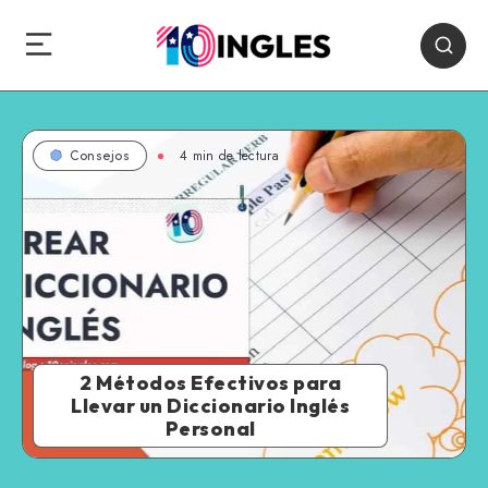
4 min de lectura
Consejos
2 Métodos Efectivos para
Llevar un Diccionario Inglés
Personal