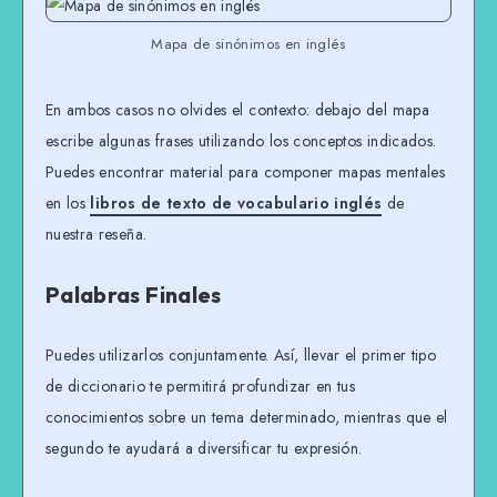
Mapa de sinónimos en inglés
En ambos casos no olvides el contexto: debajo del mapa
escribe algunas frases utilizando los conceptos indicados.
Puedes encontrar material para componer mapas mentales
en los
libros de texto de vocabulario inglés
de
nuestra reseña.
Palabras Finales
Puedes utilizarlos conjuntamente. Así, llevar el primer tipo
de diccionario te permitirá profundizar en tus
conocimientos sobre un tema determinado, mientras que el
segundo te ayudará a diversificar tu expresión.