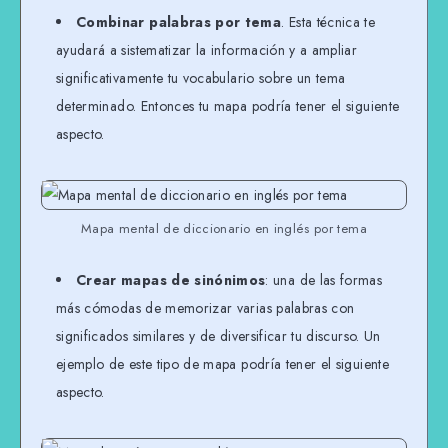
Combinar palabras por tema
. Esta técnica te
ayudará a sistematizar la información y a ampliar
significativamente tu vocabulario sobre un tema
determinado. Entonces tu mapa podría tener el siguiente
aspecto.
Mapa mental de diccionario en inglés por tema
Crear mapas de sinónimos
: una de las formas
más cómodas de memorizar varias palabras con
significados similares y de diversificar tu discurso. Un
ejemplo de este tipo de mapa podría tener el siguiente
aspecto.