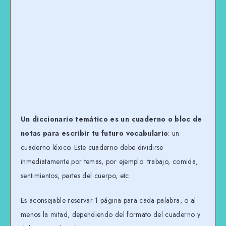
Un diccionario temático es un cuaderno o bloc de
notas para escribir tu futuro vocabulario
: un
cuaderno léxico. Este cuaderno debe dividirse
inmediatamente por temas, por ejemplo: trabajo, comida,
sentimientos, partes del cuerpo, etc.
Es aconsejable reservar 1 página para cada palabra, o al
menos la mitad, dependiendo del formato del cuaderno y