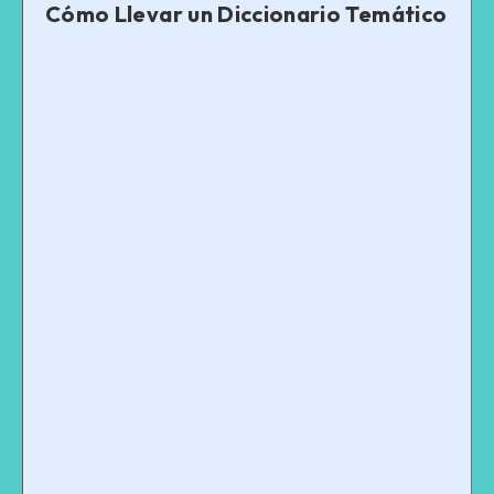
Cómo Llevar un Diccionario Temático