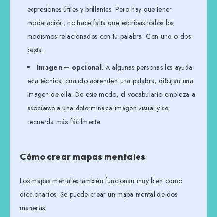
expresiones útiles y brillantes. Pero hay que tener
moderación, no hace falta que escribas todos los
modismos relacionados con tu palabra. Con uno o dos
basta.
Imagen – opcional
. A algunas personas les ayuda
esta técnica: cuando aprenden una palabra, dibujan una
imagen de ella. De este modo, el vocabulario empieza a
asociarse a una determinada imagen visual y se
recuerda más fácilmente.
Cómo crear mapas mentales
Los mapas mentales también funcionan muy bien como
diccionarios. Se puede crear un mapa mental de dos
maneras: