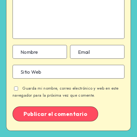
Guarda mi nombre, correo electrónico y web en este
navegador para la próxima vez que comente.