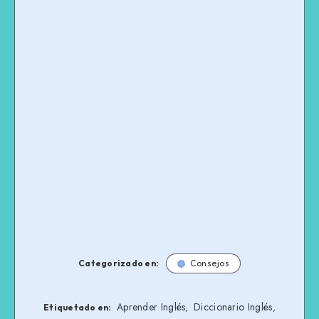
Categorizado en:
Consejos
Aprender Inglés
Diccionario Inglés
,
,
Etiquetado en: