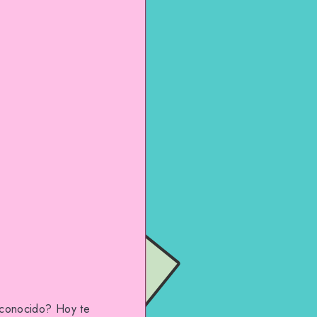
o conocido? Hoy te