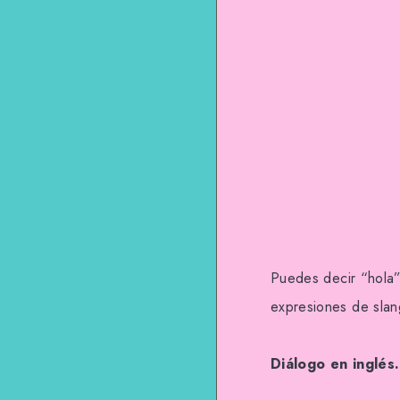
Puedes decir “hola”
expresiones de slan
Diálogo en inglés