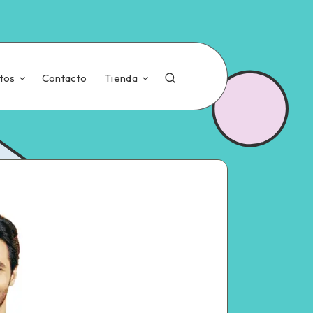
tos
Contacto
Tienda