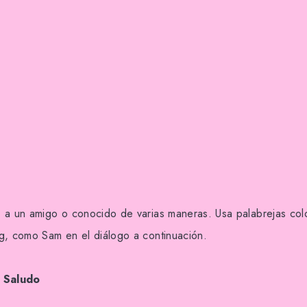
 a un amigo o conocido de varias maneras. Usa palabrejas col
g, como Sam en el diálogo a continuación.
. Saludo