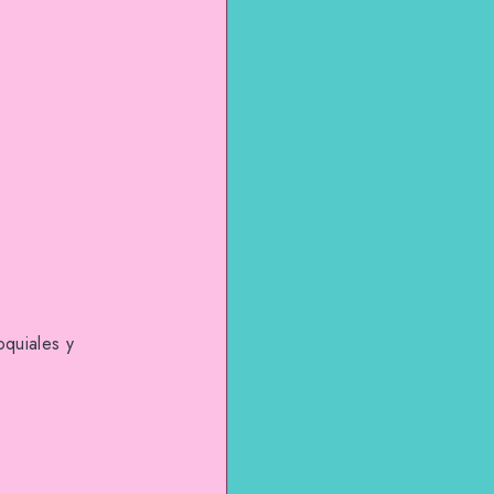
oquiales y