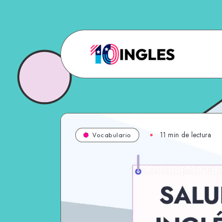
11 min de lectura
Vocabulario