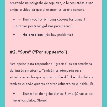
prestando un bolígrafo de repuesto, o le recuerdas a una
amiga olvidadiza que el examen es en una semana.
— Thank you for bringing cookies for dinner!
(¡Gracias por traer galletas para cenar!)
—
No problem
. (No hay problema.)
#2. “Sure” (“Por supuesto”)
Esta opción para responder a “gracias” es característica
del inglés americano. También es adecuada para
situaciones en las que ayudar no fue difícil en absoluto, y
también cuando quieres ahorrar esfuerzo en el habla. 😅
— Thanks for doing the dishes, Stevie. (Gracias por
lavar los platos, Stevie.)