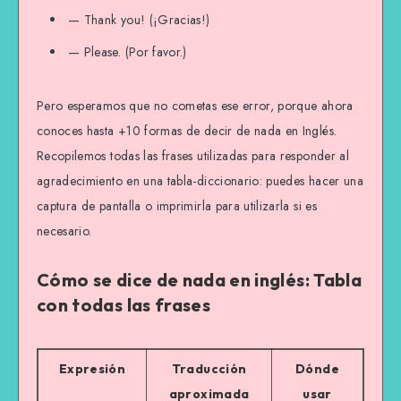
— Thank you! (¡Gracias!)
— Please. (Por favor.)
Pero esperamos que no cometas ese error, porque ahora
conoces hasta +10 formas de decir de nada en Inglés.
Recopilemos todas las frases utilizadas para responder al
agradecimiento en una tabla-diccionario: puedes hacer una
captura de pantalla o imprimirla para utilizarla si es
necesario.
Cómo se dice de nada en inglés: Tabla
con todas las frases
Expresión
Traducción
Dónde
aproximada
usar