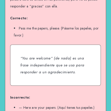
responder a “gracias” con ella.
Correcto:
Pass me the papers, please. (Pásame los papeles, por
favor.)
“You are welcome” (de nada) es una
frase independiente que se usa para
responder a un agradecimiento.
Incorrecto:
— Here are your papers. (Aquí tienes tus papeles.)