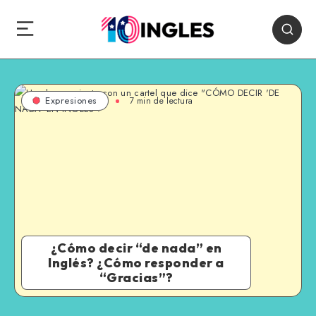
7 min de lectura
Expresiones
¿Cómo decir “de nada” en
Inglés? ¿Cómo responder a
“Gracias”?