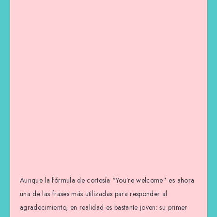
Aunque la fórmula de cortesía “You’re welcome” es ahora
una de las frases más utilizadas para responder al
agradecimiento, en realidad es bastante joven: su primer