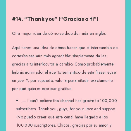
#14. “Thank you” (“Gracias a ti”)
Otra mejor idea de cómo se dice de nada en inglés.
Aquí tienes una idea de cómo hacer que el intercambio de
cortesías sea aún más agradable: simplemente da las
gracias a tu interlocutor a cambio. Como probablemente
habrás adivinado, el acento semántico de esta frase recae
en
you
. Y, por supuesto, vale la pena añadir exactamente
por qué quieres expresar gratitud.
— I can’t believe this channel has grown to 100,000
subscribers. Thank you, guys, for your love and support.
(No puedo creer que este canal haya llegado a los
100.000 suscriptores. Chicos, gracias por su amor y