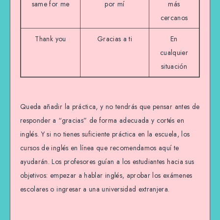
same for me
por mí
más
cercanos
Thank you
Gracias a ti
En
cualquier
situación
Queda añadir la práctica, y no tendrás que pensar antes de
responder a “gracias” de forma adecuada y cortés en
inglés. Y si no tienes suficiente práctica en la escuela, los
cursos de inglés en línea que recomendamos aquí te
ayudarán. Los profesores guían a los estudiantes hacia sus
objetivos: empezar a hablar inglés, aprobar los exámenes
escolares o ingresar a una universidad extranjera.