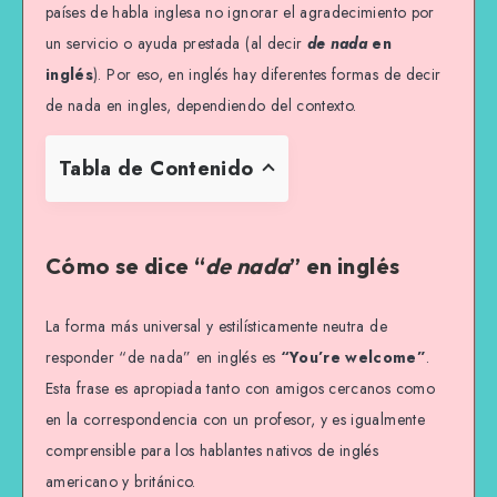
países de habla inglesa no ignorar el agradecimiento por
un servicio o ayuda prestada (al decir
de nada
en
inglés
). Por eso, en inglés hay diferentes formas de decir
de nada en ingles, dependiendo del contexto.
Tabla de Contenido
Cómo se dice “
de nada
” en inglés
La forma más universal y estilísticamente neutra de
responder “de nada” en inglés es
“You’re welcome”
.
Esta frase es apropiada tanto con amigos cercanos como
en la correspondencia con un profesor, y es igualmente
comprensible para los hablantes nativos de inglés
americano y británico.