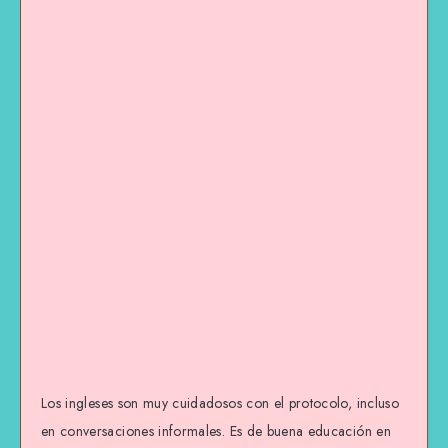
Los ingleses son muy cuidadosos con el protocolo, incluso
en conversaciones informales. Es de buena educación en