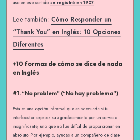
uso en este sentido
se registró en 1907
.
Lee también:
Cómo Responder un
“Thank You” en Inglés: 10 Opciones
Diferentes
+10 formas de cómo se dice de nada
en Inglés
#1. “No problem” (“No hay problema”)
Esta es una opción informal que es adecuada si tu
interlocutor expresa su agradecimiento por un servicio
insignificante, uno que no fue difícil de proporcionar en
absoluto. Por ejemplo, ayudas a un compañero de clase