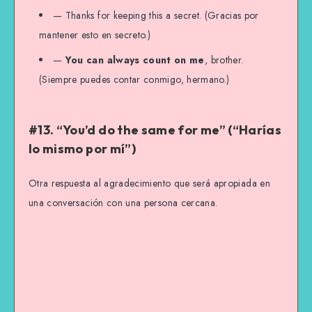
— Thanks for keeping this a secret. (Gracias por
mantener esto en secreto.)
—
You can always count on me
, brother.
(Siempre puedes contar conmigo, hermano.)
#13. “You’d do the same for me” (“Harías
lo mismo por mí”)
Otra respuesta al agradecimiento que será apropiada en
una conversación con una persona cercana.