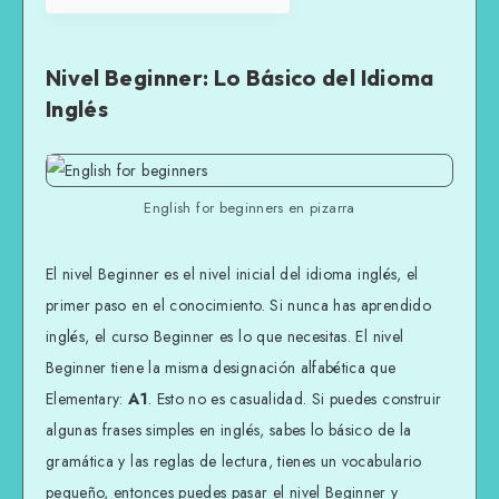
Nivel Beginner: Lo Básico del Idioma
Inglés
English for beginners en pizarra
El nivel Beginner es el nivel inicial del idioma inglés, el
primer paso en el conocimiento. Si nunca has aprendido
inglés, el curso Beginner es lo que necesitas. El nivel
Beginner tiene la misma designación alfabética que
Elementary:
A1
. Esto no es casualidad. Si puedes construir
algunas frases simples en inglés, sabes lo básico de la
gramática y las reglas de lectura, tienes un vocabulario
pequeño, entonces puedes pasar el nivel Beginner y