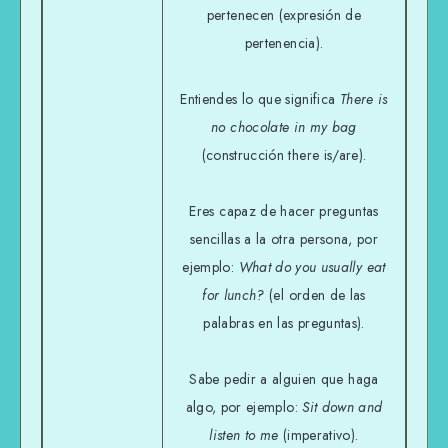
pertenecen (expresión de
pertenencia).
Entiendes lo que significa
There is
no chocolate in my bag
(construcción there is/are).
Eres capaz de hacer preguntas
sencillas a la otra persona, por
ejemplo:
What do you usually eat
for lunch?
(el orden de las
palabras en las preguntas).
Sabe pedir a alguien que haga
algo, por ejemplo:
Sit down and
listen to me
(imperativo).