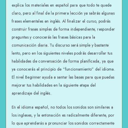
explica los materiales en español para que todo te quede
claro, pero al final de la primera lección ya sabrás algunas
frases elementales en inglés. Al finalizar el curso, podrás
construir frases simples de forma independiente, responder
preguntas y conocerás las frases básicas para la
comunicación diaria. Tu discurso será simple y bastante
lento, pero en los siguientes niveles podrás desarrollar tus
habilidades de conversación de forma planificada, ya que
ya conocerás el principio de “funcionamiento” del idioma.
El nivel Beginner ayuda a sentar las bases para que puedas
mejorar tus habilidades en la siguiente etapa del
aprendizaje del inglés.
En el idioma español, no todos los sonidos son similares a
los ingleses, y la entonación es radicalmente diferente, por
lo que aprenderás a pronunciar los sonidos correctamente