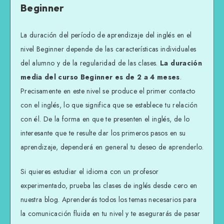
Beginner
La duración del período de aprendizaje del inglés en el
nivel Beginner depende de las características individuales
del alumno y de la regularidad de las clases.
La duración
media del curso Beginner es de 2 a 4 meses
.
Precisamente en este nivel se produce el primer contacto
con el inglés, lo que significa que se establece tu relación
con él. De la forma en que te presenten el inglés, de lo
interesante que te resulte dar los primeros pasos en su
aprendizaje, dependerá en general tu deseo de aprenderlo.
Si quieres estudiar el idioma con un profesor
experimentado, prueba las clases de inglés desde cero en
nuestra blog. Aprenderás todos los temas necesarios para
la comunicación fluida en tu nivel y te asegurarás de pasar