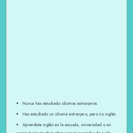
Nunca has estudiado idiomas extranjeros.
Has estudiado un idioma extranjero, pero no inglés.
Aprendiste inglés en la escuela, universidad o en