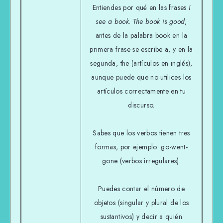
Entiendes por qué en las frases
I
see a book
.
The book is good
,
antes de la palabra book en la
primera frase se escribe a, y en la
segunda, the (artículos en inglés),
aunque puede que no utilices los
artículos correctamente en tu
discurso.
Sabes que los verbos tienen tres
formas, por ejemplo: go-went-
gone (verbos irregulares).
Puedes contar el número de
objetos (singular y plural de los
sustantivos) y decir a quién