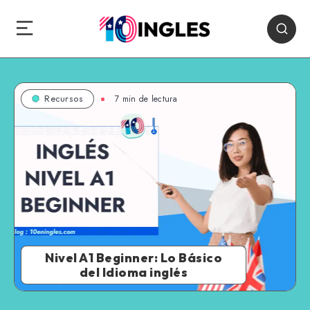
7 min de lectura
Recursos
Nivel A1 Beginner: Lo Básico
del Idioma inglés