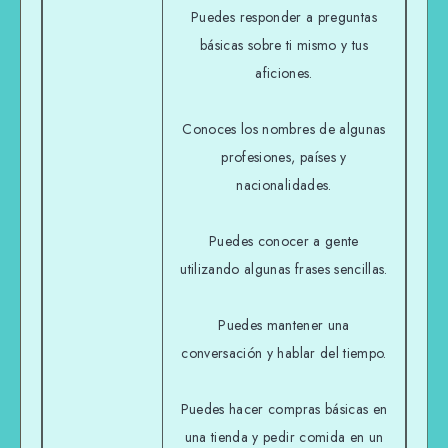
Puedes responder a preguntas
básicas sobre ti mismo y tus
aficiones.
Conoces los nombres de algunas
profesiones, países y
nacionalidades.
Puedes conocer a gente
utilizando algunas frases sencillas.
Puedes mantener una
conversación y hablar del tiempo.
Puedes hacer compras básicas en
una tienda y pedir comida en un