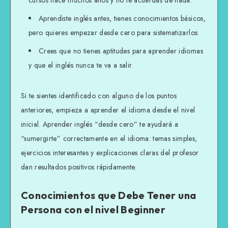
cursos hace muchos años y no te acuerdas de nada.
Aprendiste inglés antes, tienes conocimientos básicos,
pero quieres empezar desde cero para sistematizarlos.
Crees que no tienes aptitudes para aprender idiomas
y que el inglés nunca te va a salir.
Si te sientes identificado con alguno de los puntos
anteriores, empieza a aprender el idioma desde el nivel
inicial. Aprender inglés “desde cero” te ayudará a
“sumergirte” correctamente en el idioma: temas simples,
ejercicios interesantes y explicaciones claras del profesor
dan resultados positivos rápidamente.
Conocimientos que Debe Tener una
Persona con el nivel Beginner