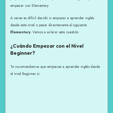
empezar con Elementary.
A veces es difícil decidir si empezar a aprender inglés
desde este nivel o pasar directamente al siguiente:
Elementary
. Vamos a aclarar esta cuestión.
¿Cuándo Empezar con el Nivel
Beginner?
Te recomendamos que empieces a aprender inglés desde
el nivel Beginner si: