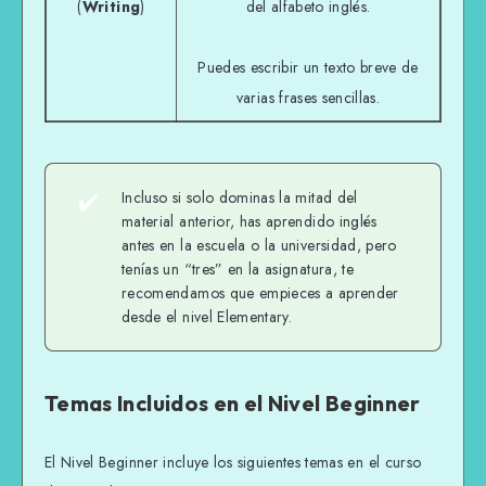
(
Writing
)
del alfabeto inglés.
Puedes escribir un texto breve de
varias frases sencillas.
✔️
Incluso si solo dominas la mitad del
material anterior, has aprendido inglés
antes en la escuela o la universidad, pero
tenías un “tres” en la asignatura, te
recomendamos que empieces a aprender
desde el nivel Elementary.
Temas Incluidos en el Nivel Beginner
El Nivel Beginner incluye los siguientes temas en el curso