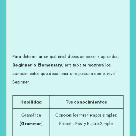
Para determinar en qué nivel debes empezar a aprender:
Beginner o Elementary
, esta tabla te mostrará los
conocimientos que debe tener una persona con el nivel
Beginner.
Habilidad
Tus conocimientos
Gramática
Conoces los tres tiempos simples:
(
Grammar
)
Present, Past y Future Simple.