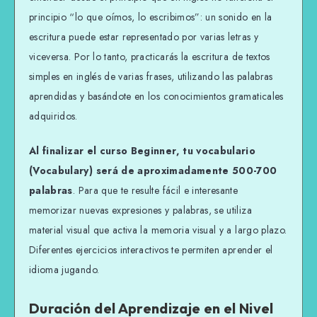
principio “lo que oímos, lo escribimos”: un sonido en la
escritura puede estar representado por varias letras y
viceversa. Por lo tanto, practicarás la escritura de textos
simples en inglés de varias frases, utilizando las palabras
aprendidas y basándote en los conocimientos gramaticales
adquiridos.
Al finalizar el curso Beginner, tu vocabulario
(Vocabulary) será de aproximadamente 500-700
palabras
. Para que te resulte fácil e interesante
memorizar nuevas expresiones y palabras, se utiliza
material visual que activa la memoria visual y a largo plazo.
Diferentes ejercicios interactivos te permiten aprender el
idioma jugando.
Duración del Aprendizaje en el Nivel