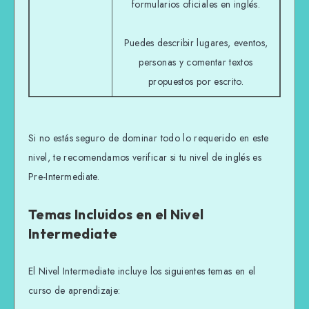
formularios oficiales en inglés.
Puedes describir lugares, eventos,
personas y comentar textos
propuestos por escrito.
Si no estás seguro de dominar todo lo requerido en este
nivel, te recomendamos verificar si tu nivel de inglés es
Pre-Intermediate.
Temas Incluidos en el Nivel
Intermediate
El Nivel Intermediate incluye los siguientes temas en el
curso de aprendizaje: