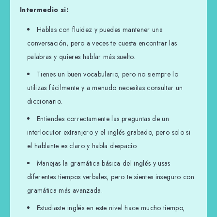
Intermedio si:
Hablas con fluidez y puedes mantener una
conversación, pero a veces te cuesta encontrar las
palabras y quieres hablar más suelto.
Tienes un buen vocabulario, pero no siempre lo
utilizas fácilmente y a menudo necesitas consultar un
diccionario.
Entiendes correctamente las preguntas de un
interlocutor extranjero y el inglés grabado, pero solo si
el hablante es claro y habla despacio.
Manejas la gramática básica del inglés y usas
diferentes tiempos verbales, pero te sientes inseguro con
gramática más avanzada.
Estudiaste inglés en este nivel hace mucho tiempo,