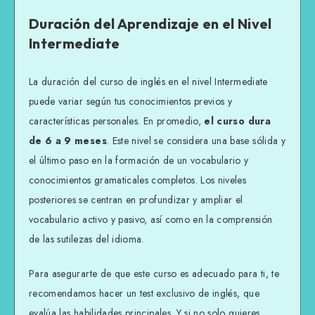
Duración del Aprendizaje en el Nivel
Intermediate
La duración del curso de inglés en el nivel Intermediate
puede variar según tus conocimientos previos y
características personales. En promedio,
el curso dura
de 6 a 9 meses
. Este nivel se considera una base sólida y
el último paso en la formación de un vocabulario y
conocimientos gramaticales completos. Los niveles
posteriores se centran en profundizar y ampliar el
vocabulario activo y pasivo, así como en la comprensión
de las sutilezas del idioma.
Para asegurarte de que este curso es adecuado para ti, te
recomendamos hacer un test exclusivo de inglés, que
evalúa las habilidades principales. Y si no solo quieres