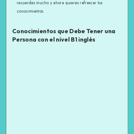
recuerdas mucho y ahora quieres refrescar tus
conocimientos.
Conocimientos que Debe Tener una
Persona con el nivel B1 inglés