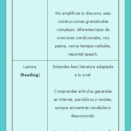
No simplificas tu discurso, usas
construcciones gramaticales
complejas: diferentes tipos de
oraciones condicionales, voz
pasiva, varios tiempos verbales,
reported speech.
Lectura
Entiendes bien literatura adaptada
(
Reading
)
a tu nivel.
Comprendes artículos generales
en Internet, periódicos y revistas,
aunque encuentres vocabulario
desconocido.