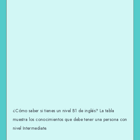
¿Cómo saber si tienes un nivel B1 de inglés? La tabla
muestra los conocimientos que debe tener una persona con
nivel Intermediate.