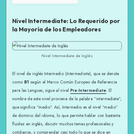
Nivel Intermediate: Lo Requerido por
la Mayoría de los Empleadores
Nivel Intermediate de Inglés
El nivel de inglés Intermedio (
Intermediate
), que se denota
como
B1
según el Marco Común Europeo de Referencia
para las Lenguas, sigue al nivel
Pre-Intermediate
. El
nombre de este nivel proviene de la palabra “intermediate”,
que significa “medio”. Así, Intermedio es el nivel “medio”
de dominio del idioma, lo que permite hablar con bastante
fluidez en inglés, discutir muchos temas profesionales y
cotidianos, y comprender casi todo lo que se dice en