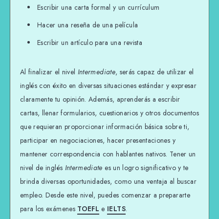
Escribir una carta formal y un currículum
Hacer una reseña de una película
Escribir un artículo para una revista
Al finalizar el nivel
Intermediate
, serás capaz de utilizar el
inglés con éxito en diversas situaciones estándar y expresar
claramente tu opinión. Además, aprenderás a escribir
cartas, llenar formularios, cuestionarios y otros documentos
que requieran proporcionar información básica sobre ti,
participar en negociaciones, hacer presentaciones y
mantener correspondencia con hablantes nativos. Tener un
nivel de inglés
Intermediate
es un logro significativo y te
brinda diversas oportunidades, como una ventaja al buscar
empleo. Desde este nivel, puedes comenzar a prepararte
para los exámenes
TOEFL
e
IELTS
.