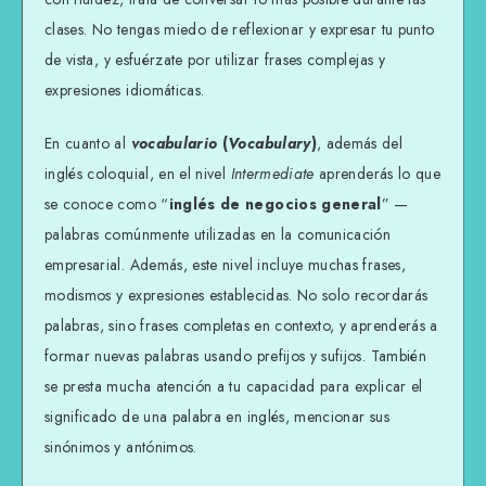
clases. No tengas miedo de reflexionar y expresar tu punto
de vista, y esfuérzate por utilizar frases complejas y
expresiones idiomáticas.
En cuanto al
vocabulario
(
Vocabulary
)
, además del
inglés coloquial, en el nivel
Intermediate
aprenderás lo que
se conoce como “
inglés de negocios general
” —
palabras comúnmente utilizadas en la comunicación
empresarial. Además, este nivel incluye muchas frases,
modismos y expresiones establecidas. No solo recordarás
palabras, sino frases completas en contexto, y aprenderás a
formar nuevas palabras usando prefijos y sufijos. También
se presta mucha atención a tu capacidad para explicar el
significado de una palabra en inglés, mencionar sus
sinónimos y antónimos.