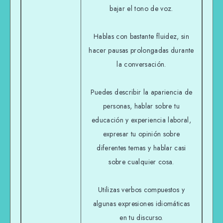
bajar el tono de voz.
Hablas con bastante fluidez, sin
hacer pausas prolongadas durante
la conversación.
Puedes describir la apariencia de
personas, hablar sobre tu
educación y experiencia laboral,
expresar tu opinión sobre
diferentes temas y hablar casi
sobre cualquier cosa.
Utilizas verbos compuestos y
algunas expresiones idiomáticas
en tu discurso.