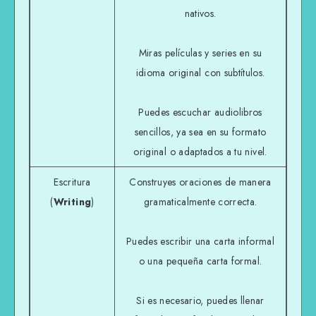
nativos.
Miras películas y series en su
idioma original con subtítulos.
Puedes escuchar audiolibros
sencillos, ya sea en su formato
original o adaptados a tu nivel.
Escritura
Construyes oraciones de manera
(
Writing
)
gramaticalmente correcta.
Puedes escribir una carta informal
o una pequeña carta formal.
Si es necesario, puedes llenar