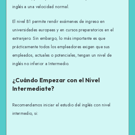
inglés a una velocidad normal.
El nivel B1 permite rendir exámenes de ingreso en
universidades europeas y en cursos preparatorios en el
extranjero. Sin embargo, lo más importante es que
prácticamente todos los empleadores exigen que sus
empleados, actuales o potenciales, tengan un nivel de
inglés no inferior a Intermedio.
¿Cuándo Empezar con el Nivel
Intermediate?
Recomendamos iniciar el estudio del inglés con nivel
intermedio, si: