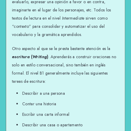
evaluarlo, expresar una opinión a favor o en contra,
imaginarte en el lugar de los personajes, etc. Todos los
textos de lectura en el nivel
Intermediate
sirven como
“contexto” para consolidar y automatizar el uso del
vocabulario y la gramática aprendidos.
Otro aspecto al que se le presta bastante atención es la
escritura
(
Writing
)
. Aprenderás a construir oraciones no
solo en estilo conversacional, sino también en inglés
formal. El nivel B1 generalmente incluye las siguientes
tareas de escritura:
Describir a una persona
Contar una historia
Escribir una carta informal
Describir una casa o apartamento