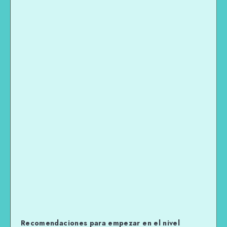
Recomendaciones para empezar en el nivel