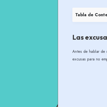
Tabla de Cont
Las excus
Antes de hablar de 
excusas para no em