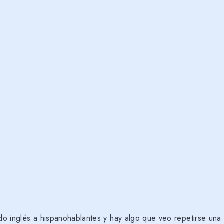
o inglés a hispanohablantes y hay algo que veo repetirse una 