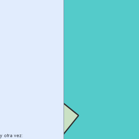
y otra vez: