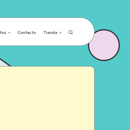
tos
Contacto
Tienda