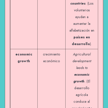
countries
.
(Los
voluntarios
ayudan a
aumentar la
alfabetización en
países en
desarrollo
).
economic
crecimiento
Agricultural
growth
económico
development
leads to
economic
growth
.
(El
desarrollo
agrícola
conduce al