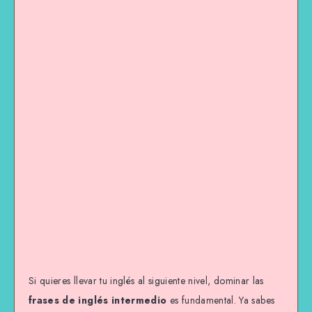
Si quieres llevar tu inglés al siguiente nivel, dominar las
frases de inglés intermedio
es fundamental. Ya sabes