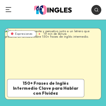
19 min de lectura
Expresiones
150+ Frases de Inglés
Intermedio Clave para Hablar
con Fluidez