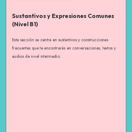
Sustantivos y Expresiones Comunes
(Nivel B1)
Esta sección se centra en sustantivos y construcciones
frecuentes que te encontrarás en conversaciones, textos y
audios de nivel intermedio.