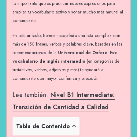
lo importante que es practicar nuevas expresiones para
ampliar tu vocabulario activo y sonar mucho más natural al
comunicarte.
En este artículo, hemos recopilado una lista completa con
más de 150 frases, verbos y palabras clave, basadas en las
recomendaciones de la
Universidad de Oxford
. Este
vocabulario de inglés intermedio
(en categorías de
sustantivos, verbos, adjetivos y más) te ayudará a
comunicarte con mayor confianza y precisión.
Lee también:
Nivel B1 Intermediate:
Transición de Cantidad a Calidad
Tabla de Contenido