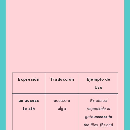
Expresión
Traducción
Ejemplo de
Uso
an access
acceso a
It’s almost
to sth
algo
impossible to
gain
access to
the files.
(Es casi