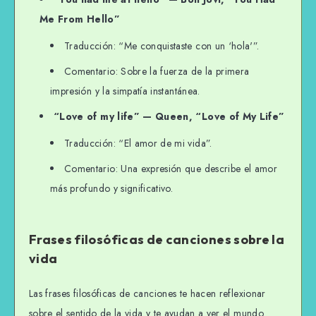
Me From Hello”
Traducción: “Me conquistaste con un ‘hola'”.
Comentario: Sobre la fuerza de la primera
impresión y la simpatía instantánea.
“Love of my life” — Queen, “Love of My Life”
Traducción: “El amor de mi vida”.
Comentario: Una expresión que describe el amor
más profundo y significativo.
Frases filosóficas de canciones sobre la
vida
Las frases filosóficas de canciones te hacen reflexionar
sobre el sentido de la vida y te ayudan a ver el mundo