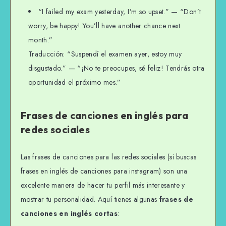
“I failed my exam yesterday, I’m so upset.” — “Don’t
worry, be happy! You’ll have another chance next
month.”
Traducción: “Suspendí el examen ayer, estoy muy
disgustado.” — “¡No te preocupes, sé feliz! Tendrás otra
oportunidad el próximo mes.”
Frases de canciones en inglés para
redes sociales
Las frases de canciones para las redes sociales (si buscas
frases en inglés de canciones para instagram) son una
excelente manera de hacer tu perfil más interesante y
mostrar tu personalidad. Aquí tienes algunas
frases de
canciones en inglés cortas
: