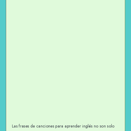
Las frases de canciones para aprender inglés no son solo