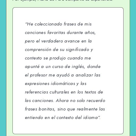
“He coleccionado frases de mis
canciones favoritas durante años,
pero el verdadero avance en la
comprensión de su significado y
contexto se produjo cuando me
apunté a un curso de inglés, donde
el profesor me ayudó a analizar las
expresiones idiomáticas y las
referencias culturales en los textos de
las canciones. Ahora no solo recuerdo
frases bonitas, sino que realmente las
entiendo en el contexto del idioma”.