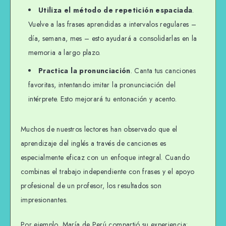
Utiliza el método de repetición espaciada
.
Vuelve a las frases aprendidas a intervalos regulares –
día, semana, mes – esto ayudará a consolidarlas en la
memoria a largo plazo.
Practica la pronunciación
. Canta tus canciones
favoritas, intentando imitar la pronunciación del
intérprete. Esto mejorará tu entonación y acento.
Muchos de nuestros lectores han observado que el
aprendizaje del inglés a través de canciones es
especialmente eficaz con un enfoque integral. Cuando
combinas el trabajo independiente con frases y el apoyo
profesional de un profesor, los resultados son
impresionantes.
Por ejemplo, María de Perú compartió su experiencia: