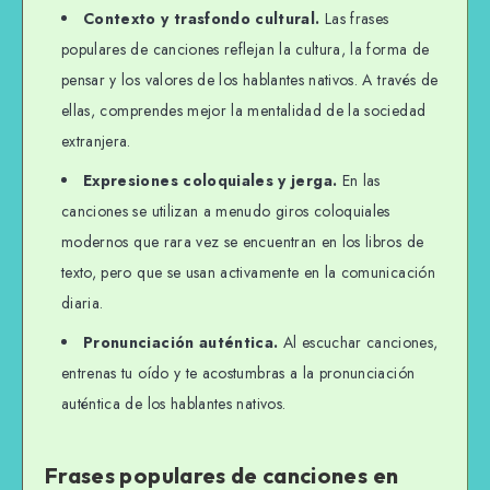
Contexto y trasfondo cultural.
Las frases
populares de canciones reflejan la cultura, la forma de
pensar y los valores de los hablantes nativos. A través de
ellas, comprendes mejor la mentalidad de la sociedad
extranjera.
Expresiones coloquiales y jerga.
En las
canciones se utilizan a menudo giros coloquiales
modernos que rara vez se encuentran en los libros de
texto, pero que se usan activamente en la comunicación
diaria.
Pronunciación auténtica.
Al escuchar canciones,
entrenas tu oído y te acostumbras a la pronunciación
auténtica de los hablantes nativos.
Frases populares de canciones en