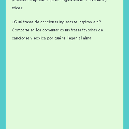
eficaz.
¿Qué frases de canciones inglesas te inspiran a ti?
Comparte en los comentarios tus frases favoritas de
canciones y explica por qué te llegan al alma.