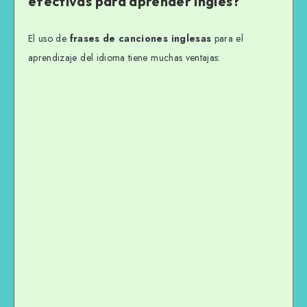
efectivas para aprender inglés?
El uso de
frases de canciones inglesas
para el
aprendizaje del idioma tiene muchas ventajas: