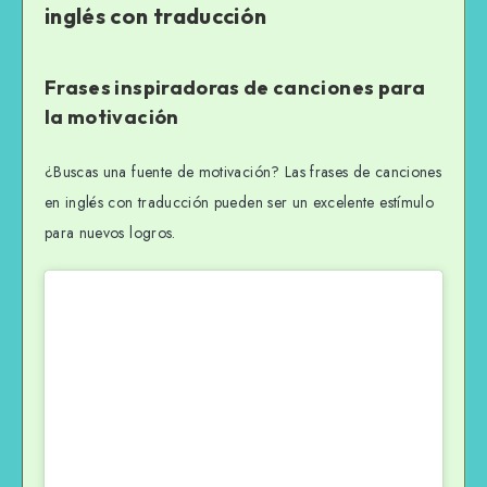
inglés con traducción
Frases inspiradoras de canciones para
la motivación
¿Buscas una fuente de motivación? Las frases de canciones
en inglés con traducción pueden ser un excelente estímulo
para nuevos logros.