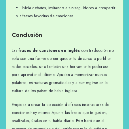
Inicia debates, invitando a tus seguidores a compartir
sus frases favoritas de canciones.
Conclusión
Las
frases de canciones en inglés
con traducción no
solo son una forma de enriquecer tu discurso o perfil en
redes sociales, sino también una herramienta poderosa
para aprender el idioma. Ayudan a memorizar nuevas
palabras, estructuras gramaticales y a sumergirse en la
cultura de los países de habla inglesa.
Empieza a crear tu colección de frases inspiradoras de
canciones hoy mismo. Apunta las frases que te gusten,
analízalas, úsalas en tu habla diaria. Esto hará que el
proceso de aprendizaje del inglés sea más divertido y