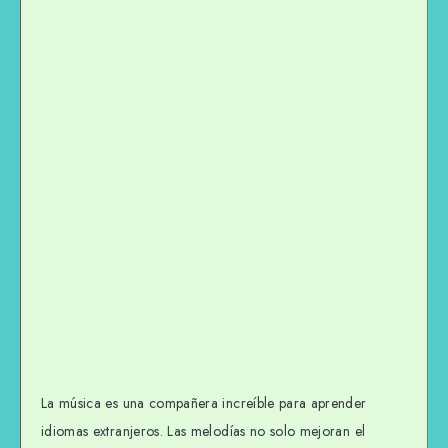
La música es una compañera increíble para aprender
idiomas extranjeros. Las melodías no solo mejoran el