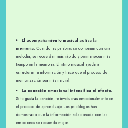
El acompañamiento musical activa la
memoria.
Cuando las palabras se combinan con una
melodía, se recuerdan más rápido y permanecen más
tiempo en la memoria. El ritmo musical ayuda a
estructurar la información y hace que el proceso de
memorización sea más natural.
La conexión emocional intensifica el efecto.
Si te gusta la canción, te involucras emocionalmente en
el proceso de aprendizaje. Los psicólogos han
demostrado que la información relacionada con las
emociones se recuerda mejor.