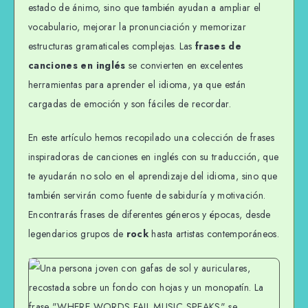
estado de ánimo, sino que también ayudan a ampliar el
vocabulario, mejorar la pronunciación y memorizar
estructuras gramaticales complejas. Las
frases de
canciones en inglés
se convierten en excelentes
herramientas para aprender el idioma, ya que están
cargadas de emoción y son fáciles de recordar.
En este artículo hemos recopilado una colección de frases
inspiradoras de canciones en inglés con su traducción, que
te ayudarán no solo en el aprendizaje del idioma, sino que
también servirán como fuente de sabiduría y motivación.
Encontrarás frases de diferentes géneros y épocas, desde
legendarios grupos de
rock
hasta artistas contemporáneos.