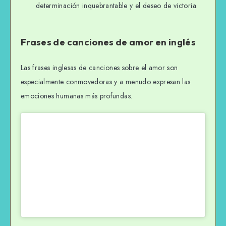
determinación inquebrantable y el deseo de victoria.
Frases de canciones de amor en inglés
Las frases inglesas de canciones sobre el amor son
especialmente conmovedoras y a menudo expresan las
emociones humanas más profundas.