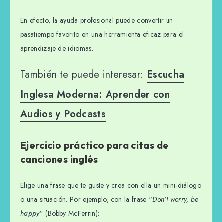
En efecto, la ayuda profesional puede convertir un
pasatiempo favorito en una herramienta eficaz para el
aprendizaje de idiomas.
También te puede interesar:
Escucha
Inglesa Moderna: Aprender con
Audios y Podcasts
Ejercicio práctico para citas de
canciones inglés
Elige una frase que te guste y crea con ella un mini-diálogo
o una situación. Por ejemplo, con la frase “
Don’t worry, be
happy
” (Bobby McFerrin):