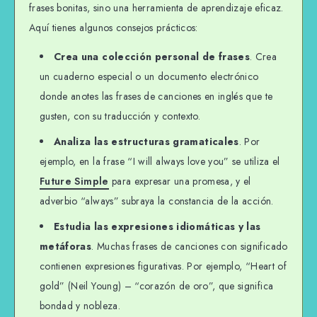
frases bonitas, sino una herramienta de aprendizaje eficaz.
Aquí tienes algunos consejos prácticos:
Crea una colección personal de frases
. Crea
un cuaderno especial o un documento electrónico
donde anotes las frases de canciones en inglés que te
gusten, con su traducción y contexto.
Analiza las estructuras gramaticales
. Por
ejemplo, en la frase “I will always love you” se utiliza el
Future Simple
para expresar una promesa, y el
adverbio “always” subraya la constancia de la acción.
Estudia las expresiones idiomáticas y las
metáforas
. Muchas frases de canciones con significado
contienen expresiones figurativas. Por ejemplo, “Heart of
gold” (Neil Young) – “corazón de oro”, que significa
bondad y nobleza.