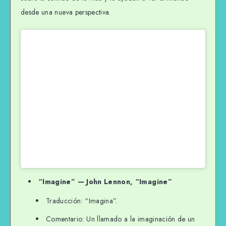
desde una nueva perspectiva.
“Imagine” — John Lennon, “Imagine”
Traducción: “Imagina”.
Comentario: Un llamado a la imaginación de un