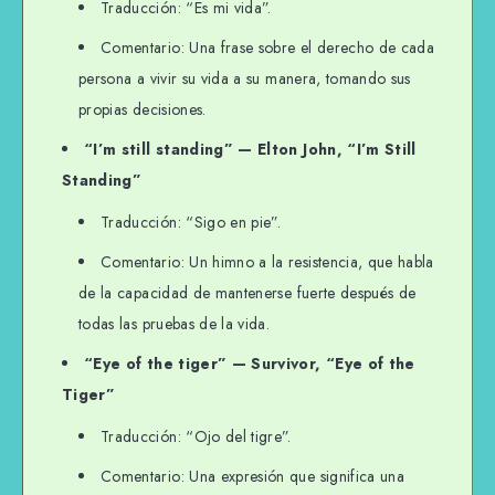
Traducción: “Es mi vida”.
Comentario: Una frase sobre el derecho de cada
persona a vivir su vida a su manera, tomando sus
propias decisiones.
“I’m still standing” — Elton John, “I’m Still
Standing”
Traducción: “Sigo en pie”.
Comentario: Un himno a la resistencia, que habla
de la capacidad de mantenerse fuerte después de
todas las pruebas de la vida.
“Eye of the tiger” — Survivor, “Eye of the
Tiger”
Traducción: “Ojo del tigre”.
Comentario: Una expresión que significa una