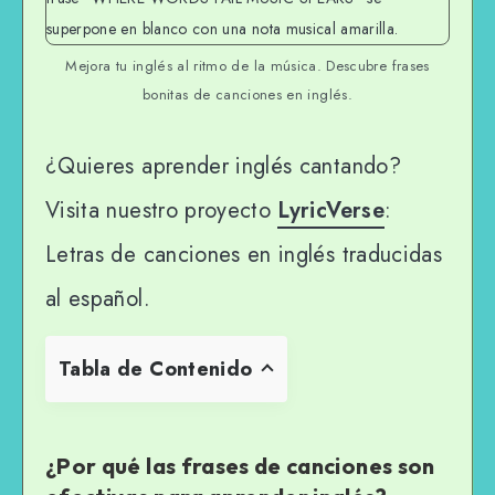
Mejora tu inglés al ritmo de la música. Descubre frases
bonitas de canciones en inglés.
¿Quieres aprender inglés cantando?
Visita nuestro proyecto
LyricVerse
:
Letras de canciones en inglés traducidas
al español.
Tabla de Contenido
¿Por qué las frases de canciones son