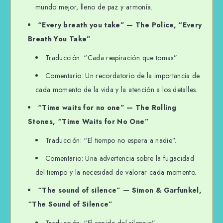
mundo mejor, lleno de paz y armonía.
“Every breath you take” — The Police, “Every
Breath You Take”
Traducción: “Cada respiración que tomas”.
Comentario: Un recordatorio de la importancia de
cada momento de la vida y la atención a los detalles.
“Time waits for no one” — The Rolling
Stones, “Time Waits for No One”
Traducción: “El tiempo no espera a nadie”.
Comentario: Una advertencia sobre la fugacidad
del tiempo y la necesidad de valorar cada momento.
“The sound of silence” — Simon & Garfunkel,
“The Sound of Silence”