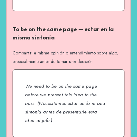
To be on the same page — estar en la
misma sintonía
Compartir la misma opinión o entendimiento sobre algo,
especialmente antes de tomar una decisión.
We need to be on the same page
before we present this idea to the
boss.
(Necesitamos estar en la misma
sintonía antes de presentarle esta
idea al jefe.)