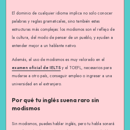
El dominio de cualquier idioma implica no solo conocer
palabras y reglas gramaticales, sino también estas
estructuras más complejas: los modismos son el reflejo de
la cultura, del modo de pensar de un pueblo, y ayudan a
entender mejor a un hablante nativo.
Además, el uso de modismos es muy valorado en el
examen oficial de IELTS
y el TOEFL, necesarios para
mudarse a otro país, conseguir empleo o ingresar a una
universidad en el extranjero.
Por qué tu inglés suena raro sin
modismos
Sin modismos, puedes hablar inglés, pero tu habla sonará