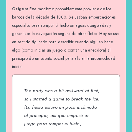
Origen:
Este modismo probablemente proviene de los
barcos de la década de 1800. Se usaban embarcaciones
especiales para romper el hielo en aguas congeladas y
garantizar la navegación segura de otras flotas. Hoy se usa
en sentido figurado para describir cuando alguien hace
algo (como iniciar un juego o contar una anécdota) al
principio de un evento social para aliviar la incomodidad
inicial.
The party was a bit awkward at first,
so I started a game to break the ice.
(La fiesta estuvo un poco incómoda
al principio, así que empecé un
juego para romper el hielo.)