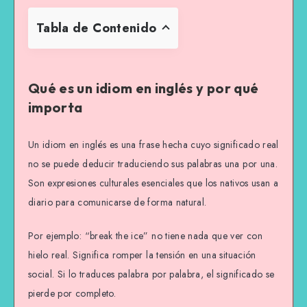
Tabla de Contenido
Qué es un idiom en inglés y por qué
importa
Un idiom en inglés es una frase hecha cuyo significado real
no se puede deducir traduciendo sus palabras una por una.
Son expresiones culturales esenciales que los nativos usan a
diario para comunicarse de forma natural.
Por ejemplo: “break the ice” no tiene nada que ver con
hielo real. Significa romper la tensión en una situación
social. Si lo traduces palabra por palabra, el significado se
pierde por completo.