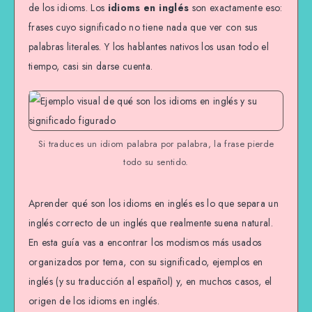
de los idioms. Los
idioms en inglés
son exactamente eso:
frases cuyo significado no tiene nada que ver con sus
palabras literales. Y los hablantes nativos los usan todo el
tiempo, casi sin darse cuenta.
Si traduces un idiom palabra por palabra, la frase pierde
todo su sentido.
Aprender qué son los idioms en inglés es lo que separa un
inglés correcto de un inglés que realmente suena natural.
En esta guía vas a encontrar los modismos más usados
organizados por tema, con su significado, ejemplos en
inglés (y su traducción al español) y, en muchos casos, el
origen de los idioms en inglés.