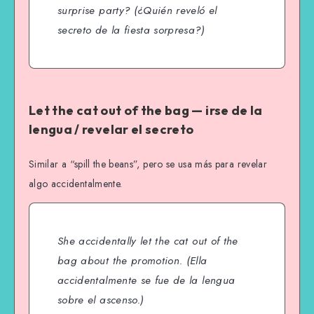
surprise party?
(¿Quién reveló el
secreto de la fiesta sorpresa?)
Let the cat out of the bag — irse de la
lengua / revelar el secreto
Similar a “spill the beans”, pero se usa más para revelar
algo accidentalmente.
She accidentally let the cat out of the
bag about the promotion.
(Ella
accidentalmente se fue de la lengua
sobre el ascenso.)