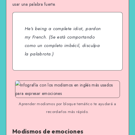
usar una palabra fuerte.
He’s being a complete idiot, pardon
my French.
(Se está comportando
como un completo imbécil, disculpa
la palabrota.)
Aprender modismos por bloque temático te ayudará a
recordarlos más rápido.
Modismos de emociones