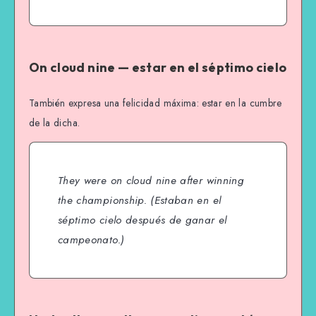
On cloud nine — estar en el séptimo cielo
También expresa una felicidad máxima: estar en la cumbre
de la dicha.
They were on cloud nine after winning
the championship.
(Estaban en el
séptimo cielo después de ganar el
campeonato.)