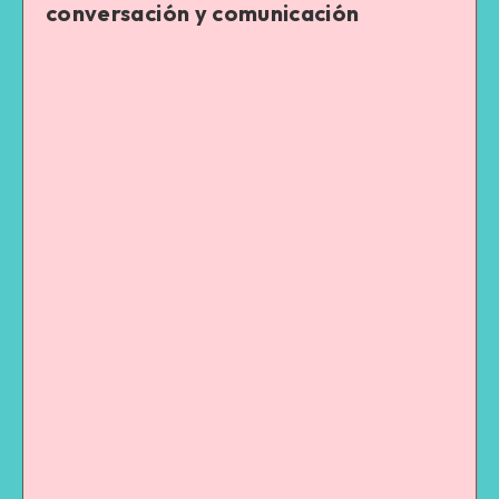
conversación y comunicación