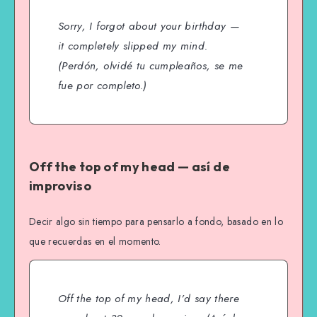
Sorry, I forgot about your birthday —
it completely slipped my mind.
(Perdón, olvidé tu cumpleaños, se me
fue por completo.)
Off the top of my head — así de
improviso
Decir algo sin tiempo para pensarlo a fondo, basado en lo
que recuerdas en el momento.
Off the top of my head, I’d say there