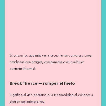
Estos son los que más vas a escuchar en conversaciones
cotidianas con amigos, compañeros o en cualquier
contexto informal.
Break the ice — romper el hielo
Significa aliviar la tensión o la incomodidad al conocer a
alguien por primera vez.