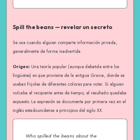
Spill the beans — revelar un secreto
Se usa cuando alguien comparte información privada,
generalmente de forma inadvertida.
Origen:
Una teoría popular (aunque debatida entre los
lingüistas) es que proviene de la antigua Grecia, donde se
usaban frijoles de diferentes colores para votar. Si alguien
volcaba el recipiente antes de tiempo, el resultado quedaba
expuesto. La expresión se documenta por primera vez en el
inglés estadounidense a principios del siglo XX.
Who spilled the beans about the