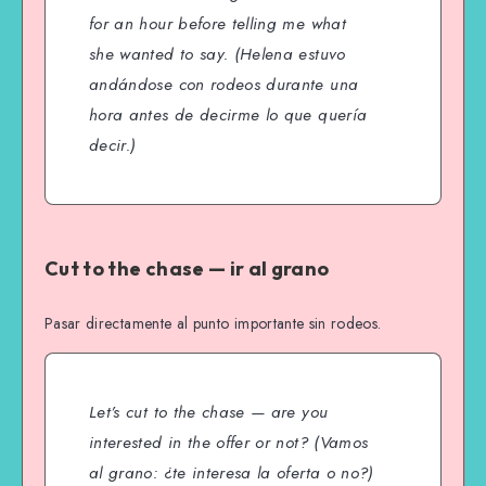
for an hour before telling me what
she wanted to say.
(Helena estuvo
andándose con rodeos durante una
hora antes de decirme lo que quería
decir.)
Cut to the chase — ir al grano
Pasar directamente al punto importante sin rodeos.
Let’s cut to the chase — are you
interested in the offer or not?
(Vamos
al grano: ¿te interesa la oferta o no?)