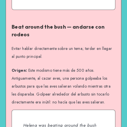
Beat around the bush — andarse con
rodeos
Evitar hablar directamente sobre un tema; tardar en llegar
al punto principal.
Origen:
Este modismo tiene más de 500 años.
Antiguamente, al cazar aves, una persona golpeaba los
arbustos para que las aves salieran volando mientras otra
les disparaba. Golpear alrededor del arbusto sin tocarlo
directamente era inútil: no hacía que las aves salieran.
Helena was beating around the bush