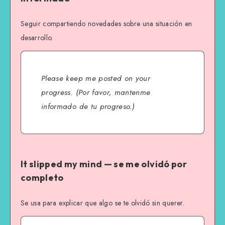
Seguir compartiendo novedades sobre una situación en
desarrollo.
Please keep me posted on your
progress.
(Por favor, mantenme
informado de tu progreso.)
It slipped my mind — se me olvidó por
completo
Se usa para explicar que algo se te olvidó sin querer.