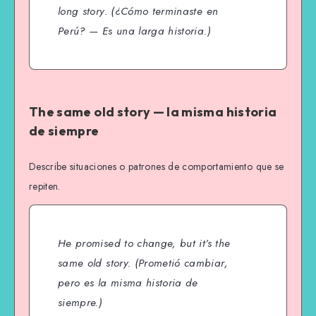
long story.
(¿Cómo terminaste en
Perú? — Es una larga historia.)
The same old story — la misma historia
de siempre
Describe situaciones o patrones de comportamiento que se
repiten.
He promised to change, but it’s the
same old story.
(Prometió cambiar,
pero es la misma historia de
siempre.)