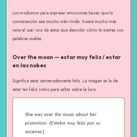
Los modismos para expresar emociones hacen que la
conversación sea mucho más vívida. Suena mucho más
natural usar uno de estos que describir cómo te sientes con
palabras sueltas.
Over the moon — estar muy feliz / estar
en las nubes
Significa estar extremadamente feliz. La imagen es la de
estar tan feliz como para saltar sobre la luna.
She was over the moon about her
promotion.
(Estaba muy feliz por su
ascenso.)