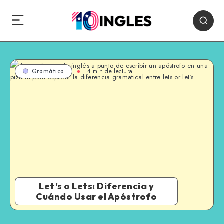
4 min de lectura
Gramática
Let’s o Lets: Diferencia y
Cuándo Usar el Apóstrofo