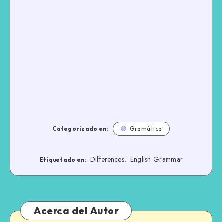
Categorizado en:
Gramática
Differences
English Grammar
,
Etiquetado en:
Acerca del Autor