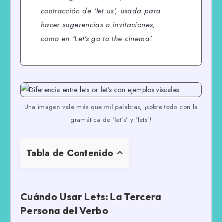
contracción de ‘let us’, usada para
hacer sugerencias o invitaciones,
como en
‘Let’s go to the cinema’
.
Una imagen vale más que mil palabras, ¡sobre todo con la
gramática de ‘let’s’ y ‘lets’!
Tabla de Contenido
Cuándo Usar Lets: La Tercera
Persona del Verbo