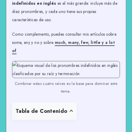
indefinidos en inglés
es el más grande: incluye más de
diez pronombres, y cada uno tiene sus propias
características de uso.
Como complemento, puedes consultar mis artículos sobre
some, any y no y sobre
much, many, few, little y a lot
of
.
Combinar estas cuatro raíces es la base para dominar este
tema.
Tabla de Contenido