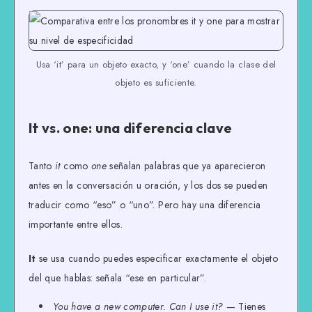
Usa ‘it’ para un objeto exacto, y ‘one’ cuando la clase del
objeto es suficiente.
It vs. one: una diferencia clave
Tanto
it
como
one
señalan palabras que ya aparecieron
antes en la conversación u oración, y los dos se pueden
traducir como “eso” o “uno”. Pero hay una diferencia
importante entre ellos.
It
se usa cuando puedes especificar exactamente el objeto
del que hablas: señala “ese en particular”.
You have a new computer. Can I use it?
— Tienes