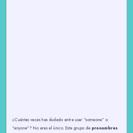
¿Cuántas veces has dudado entre usar “someone” o
“anyone”? No eres el único. Este grupo de
pronombres