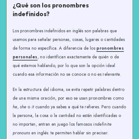
¿Qué son los pronombres
indefinidos?
Los pronombres indefinidos en inglés son palabras que
usamos para señalar personas, cosas, lugares o cantidades
de forma no específica. A diferencia de los
pronombres
personales
, no identifican exactamente de quién o de
qué estamos hablando, por lo que son la opción ideal
cuando esa información no se conoce o no es relevante.
En la estructura del idioma, se evita repetir palabras dentro
de una misma oración, por eso se usan pronombres como
he
,
she
o
it
cuando ya sabes a qué te refieres. Pero cuando
la persona, la cosa o la cantidad no están identificadas o
no importan, entran en juego los famosos
indefinite
pronouns
en inglés: te permiten hablar sin precisar.