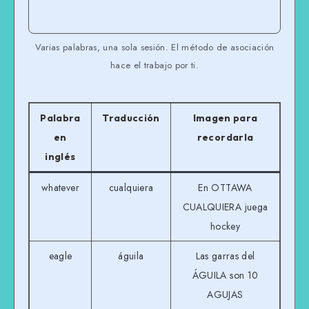
Varias palabras, una sola sesión. El método de asociación
hace el trabajo por ti.
Palabra
Traducción
Imagen para
en
recordarla
inglés
whatever
cualquiera
En OTTAWA
CUALQUIERA juega
hockey
eagle
águila
Las garras del
ÁGUILA son 10
AGUJAS