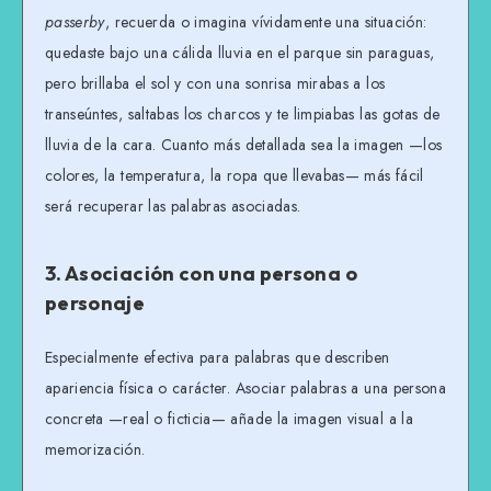
passerby
, recuerda o imagina vívidamente una situación:
quedaste bajo una cálida lluvia en el parque sin paraguas,
pero brillaba el sol y con una sonrisa mirabas a los
transeúntes, saltabas los charcos y te limpiabas las gotas de
lluvia de la cara. Cuanto más detallada sea la imagen —los
colores, la temperatura, la ropa que llevabas— más fácil
será recuperar las palabras asociadas.
3. Asociación con una persona o
personaje
Especialmente efectiva para palabras que describen
apariencia física o carácter. Asociar palabras a una persona
concreta —real o ficticia— añade la imagen visual a la
memorización.