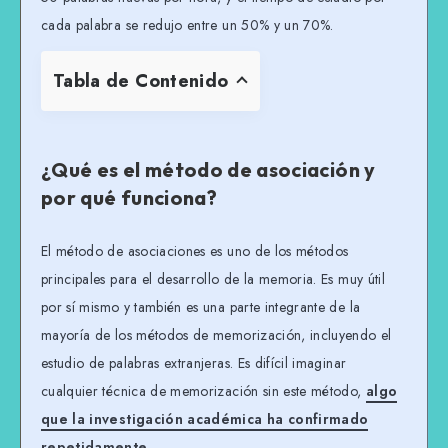
cada palabra se redujo entre un 50% y un 70%.
Tabla de Contenido
¿Qué es el método de asociación y
por qué funciona?
El método de asociaciones es uno de los métodos
principales para el desarrollo de la memoria. Es muy útil
por sí mismo y también es una parte integrante de la
mayoría de los métodos de memorización, incluyendo el
estudio de palabras extranjeras. Es difícil imaginar
cualquier técnica de memorización sin este método,
algo
que la investigación académica ha confirmado
repetidamente
.