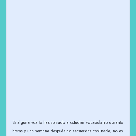
Si alguna vez te has sentado a estudiar vocabulario durante
horas y una semana después no recuerdas casi nada, no es