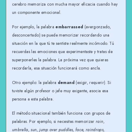
cerebro memoriza con mucha mayor eficacia cuando hay
un componente emocional.
Por ejemplo, la palabra
embarrassed
(avergonzado,
desconcertado) se puede memorizar recordando una
situación en la que tú te sentiste realmente incómodo. Tú
recuerdas las emociones que experimentaste y tratas de
superponerles la palabra. La próxima vez que quieras
recordarla, esa situación funcionará como ancla.
Otro ejemplo: la palabra
demand
(exigir, requerir). Si
tuviste algún profesor o jefe muy exigente, asocia esa
persona a esta palabra.
El método situacional también funciona con grupos de
palabras. Por ejemplo, si necesitas memorizar
rain,
umbrella, sun, jump over puddles, face, raindrops,