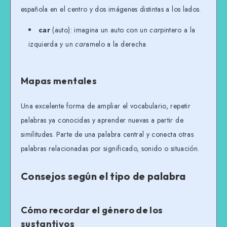
española en el centro y dos imágenes distintas a los lados.
car
(auto): imagina un auto con un
car
pintero a la
izquierda y un
car
amelo a la derecha
Mapas mentales
Una excelente forma de ampliar el vocabulario, repetir
palabras ya conocidas y aprender nuevas a partir de
similitudes. Parte de una palabra central y conecta otras
palabras relacionadas por significado, sonido o situación.
Consejos según el tipo de palabra
Cómo recordar el género de los
sustantivos