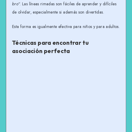
bro
“. Las líneas rimadas son fáciles de aprender y difíciles
de olvidar, especialmente si además son divertidas.
Esta forma es igualmente efectiva para niños y para adultos.
Técnicas para encontrar
tu
asociación perfecta