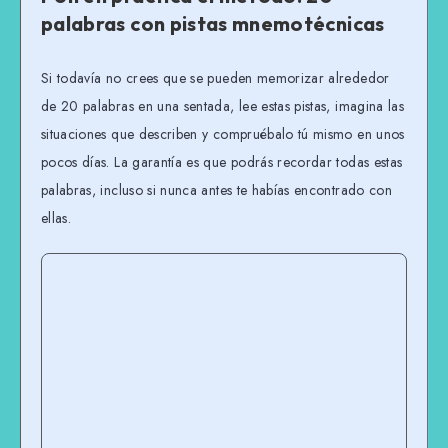
palabras con pistas mnemotécnicas
Si todavía no crees que se pueden memorizar alrededor
de 20 palabras en una sentada, lee estas pistas, imagina las
situaciones que describen y compruébalo tú mismo en unos
pocos días. La garantía es que podrás recordar todas estas
palabras, incluso si nunca antes te habías encontrado con
ellas.