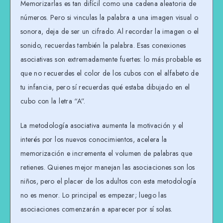
Memorizarlas es tan difícil como una cadena aleatoria de
números. Pero si vinculas la palabra a una imagen visual o
sonora, deja de ser un cifrado. Al recordar la imagen o el
sonido, recuerdas también la palabra. Esas conexiones
asociativas son extremadamente fuertes: lo más probable es
que no recuerdes el color de los cubos con el alfabeto de
tu infancia, pero sí recuerdas qué estaba dibujado en el
cubo con la letra “A”.
La metodología asociativa aumenta la motivación y el
interés por los nuevos conocimientos, acelera la
memorización e incrementa el volumen de palabras que
retienes. Quienes mejor manejan las asociaciones son los
niños, pero el placer de los adultos con esta metodología
no es menor. Lo principal es empezar; luego las
asociaciones comenzarán a aparecer por sí solas.