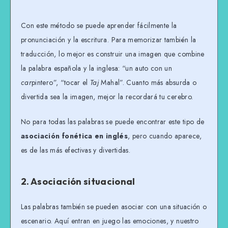
Con este método se puede aprender fácilmente la
pronunciación y la escritura. Para memorizar también la
traducción, lo mejor es construir una imagen que combine
la palabra española y la inglesa: “un auto con un
car
pintero”, “tocar el
Taj
Mahal”. Cuanto más absurda o
divertida sea la imagen, mejor la recordará tu cerebro.
No para todas las palabras se puede encontrar este tipo de
asociación fonética en inglés
, pero cuando aparece,
es de las más efectivas y divertidas.
2. Asociación situacional
Las palabras también se pueden asociar con una situación o
escenario. Aquí entran en juego las emociones, y nuestro