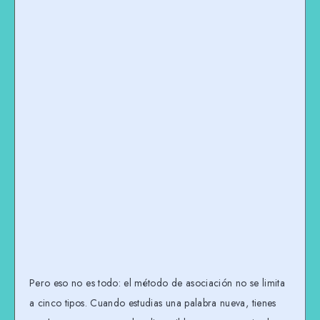
Pero eso no es todo: el método de asociación no se limita
a cinco tipos. Cuando estudias una palabra nueva, tienes