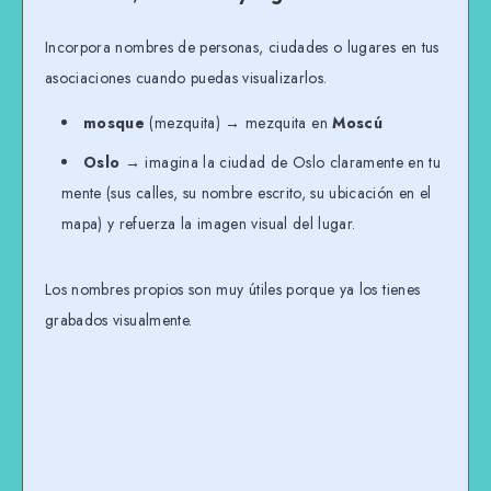
Incorpora nombres de personas, ciudades o lugares en tus
asociaciones cuando puedas visualizarlos.
mosque
(mezquita) → mezquita en
Moscú
Oslo
→ imagina la ciudad de Oslo claramente en tu
mente (sus calles, su nombre escrito, su ubicación en el
mapa) y refuerza la imagen visual del lugar.
Los nombres propios son muy útiles porque ya los tienes
grabados visualmente.