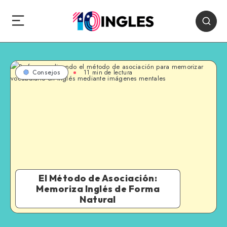
11 min de lectura
Consejos
El Método de Asociación:
Memoriza Inglés de Forma
Natural