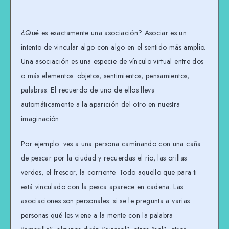
¿Qué es exactamente una asociación? Asociar es un
intento de vincular algo con algo en el sentido más amplio.
Una asociación es una especie de vínculo virtual entre dos
o más elementos: objetos, sentimientos, pensamientos,
palabras. El recuerdo de uno de ellos lleva
automáticamente a la aparición del otro en nuestra
imaginación.
Por ejemplo: ves a una persona caminando con una caña
de pescar por la ciudad y recuerdas el río, las orillas
verdes, el frescor, la corriente. Todo aquello que para ti
está vinculado con la pesca aparece en cadena. Las
asociaciones son personales: si se le pregunta a varias
personas qué les viene a la mente con la palabra