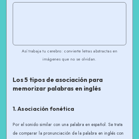
Así trabaja tu cerebro: convierte letras abstractas en
imágenes que no se olvidan.
Los 5 tipos de asociación para
memorizar palabras en inglés
1. Asociación fonética
Por el sonido similar con una palabra en español. Se trata
de comparar la pronunciación de la palabra en inglés con