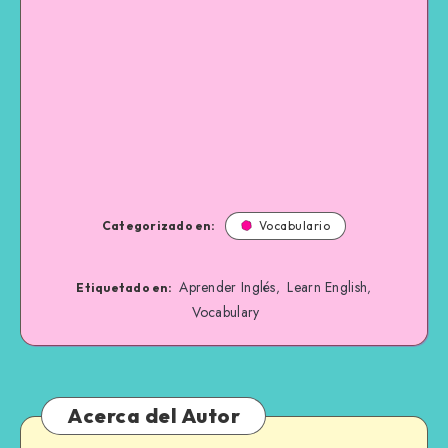
Categorizado en:
Vocabulario
Aprender Inglés
Learn English
,
,
Etiquetado en:
Vocabulary
Acerca del Autor