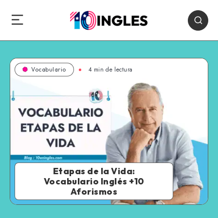
4 min de lectura
Vocabulario
Etapas de la Vida:
Vocabulario Inglés +10
Aforismos