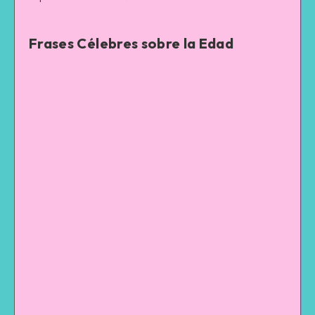
Frases Célebres sobre la Edad