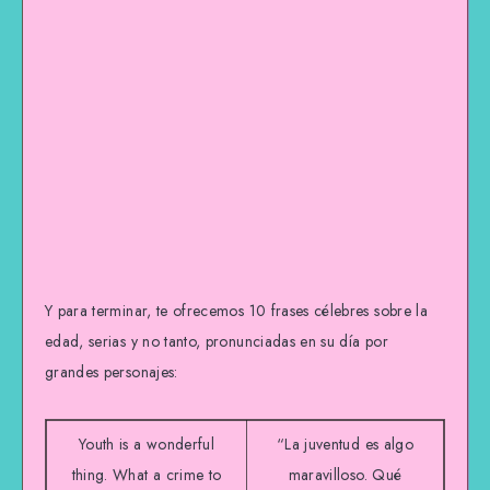
Y para terminar, te ofrecemos 10 frases célebres sobre la
edad, serias y no tanto, pronunciadas en su día por
grandes personajes:
Youth is a wonderful
“La juventud es algo
thing. What a crime to
maravilloso. Qué