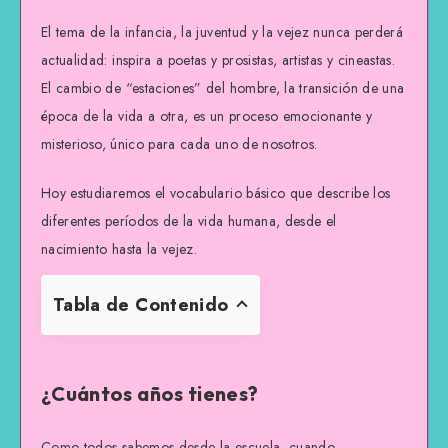
El tema de la infancia, la juventud y la vejez nunca perderá
actualidad: inspira a poetas y prosistas, artistas y cineastas.
El cambio de “estaciones” del hombre, la transición de una
época de la vida a otra, es un proceso emocionante y
misterioso, único para cada uno de nosotros.
Hoy estudiaremos el vocabulario básico que describe los
diferentes períodos de la vida humana, desde el
nacimiento hasta la vejez.
Tabla de Contenido
¿Cuántos años tienes?
Como todos sabemos desde la escuela, cuando