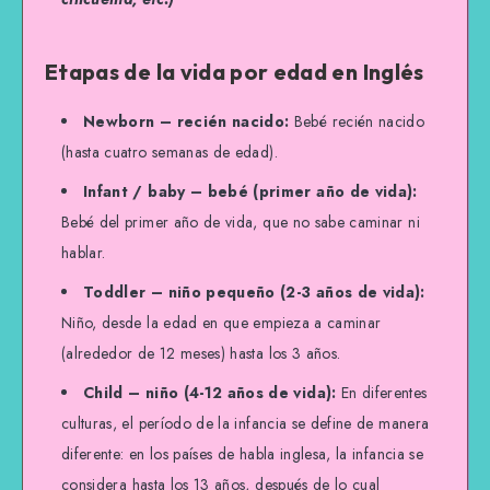
Etapas de la vida por edad en Inglés
Newborn – recién nacido:
Bebé recién nacido
(hasta cuatro semanas de edad).
Infant
/ baby – bebé (primer año de vida):
Bebé del primer año de vida, que no sabe caminar ni
hablar.
Toddler – niño pequeño (2-3 años de vida):
Niño, desde la edad en que empieza a caminar
(alrededor de 12 meses) hasta los 3 años.
Child – niño (4-12 años de vida):
En diferentes
culturas, el período de la infancia se define de manera
diferente: en los países de habla inglesa, la infancia se
considera hasta los 13 años, después de lo cual