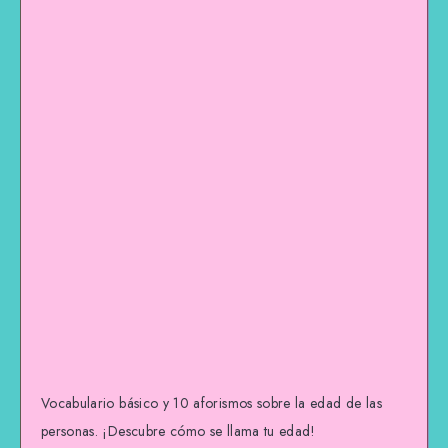
Vocabulario básico y 10 aforismos sobre la edad de las
personas. ¡Descubre cómo se llama tu edad!