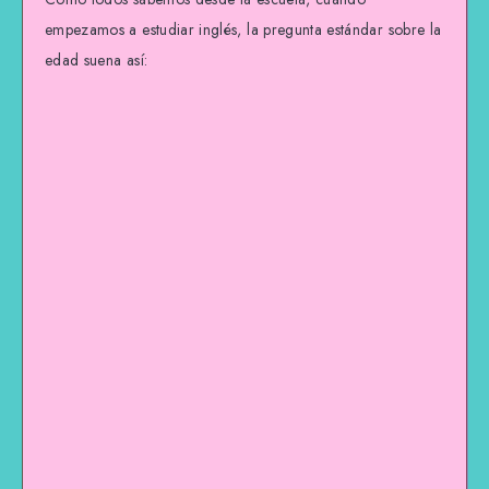
empezamos a estudiar inglés, la pregunta estándar sobre la
edad suena así: