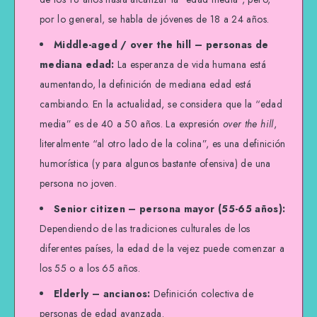
por lo general, se habla de jóvenes de 18 a 24 años.
Middle-aged / over the hill – personas de
mediana edad:
La esperanza de vida humana está
aumentando, la definición de mediana edad está
cambiando. En la actualidad, se considera que la “edad
media” es de 40 a 50 años. La expresión
over the hill
,
literalmente “al otro lado de la colina”, es una definición
humorística (y para algunos bastante ofensiva) de una
persona no joven.
Senior citizen – persona mayor (55-65 años):
Dependiendo de las tradiciones culturales de los
diferentes países, la edad de la vejez puede comenzar a
los 55 o a los 65 años.
Elderly – ancianos:
Definición colectiva de
personas de edad avanzada.