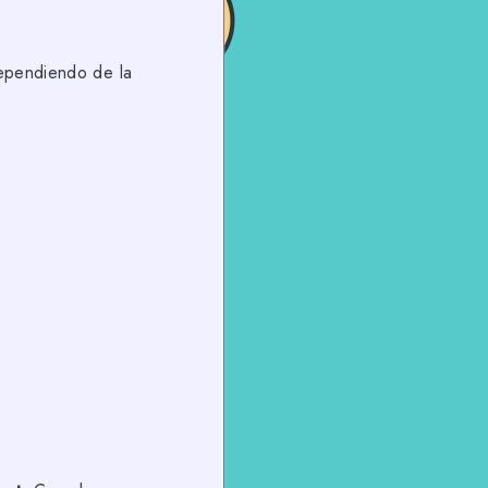
dependiendo de la