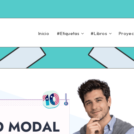
Inicio
#Etiquetas
#Libros
Proyec