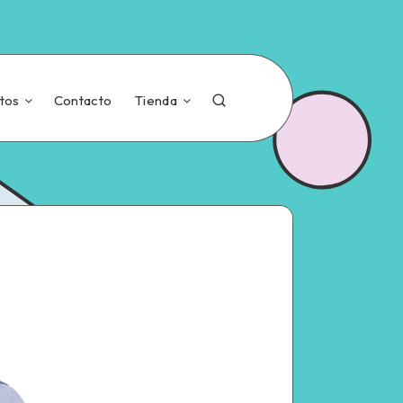
tos
Contacto
Tienda